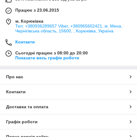
Працює з 23.06.2015
м. Корюківка
Тел: +380936289657 Viber, +380965602421, м. Мена,
Чернігівська область, 15600, , Корюківка, Україна
Контакти
Сьогодні працює з 08:00 до 20:00
Показати весь графік роботи
Про нас
Контакти
Доставка та оплата
Графік роботи
Повна версія сайту