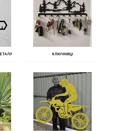
МЕТАЛУ
КЛЮЧНИЦІ