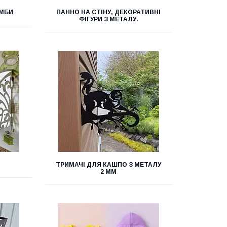
УМБИ
ПАННО НА СТІНУ, ДЕКОРАТИВНІ
ФІГУРИ З МЕТАЛУ.
ТРИМАЧІ ДЛЯ КАШПО З МЕТАЛУ
2 ММ