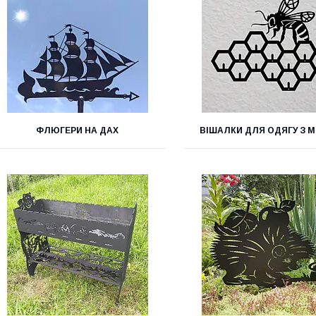
ФЛЮГЕРИ НА ДАХ
ВІШАЛКИ ДЛЯ ОДЯГУ З 