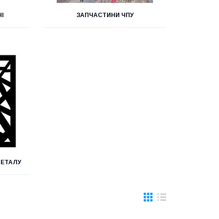
НІ
ЗАПЧАСТИНИ ЧПУ
МЕТАЛУ