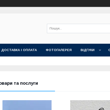
ДОСТАВКА І ОПЛАТА
ФОТОГАЛЕРЕЯ
ВІДГУКИ
овари та послуги