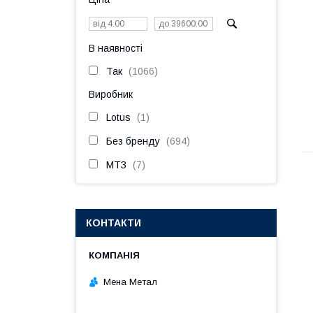
В наявності
Так
1066
Виробник
Lotus
1
Без бренду
694
МТЗ
7
КОНТАКТИ
Мена Метал