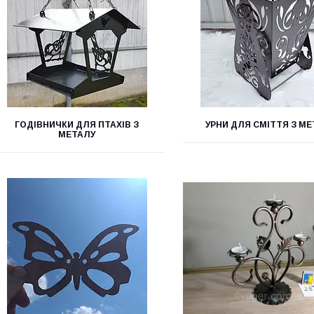
ГОДІВНИЧКИ ДЛЯ ПТАХІВ З
УРНИ ДЛЯ СМІТТЯ З МЕ
МЕТАЛУ