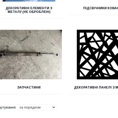
ДЕКОРАТИВНІ ЕЛЕМЕНТИ З
ПІДСВІЧНИКИ КОВА
МЕТАЛУ (НЕ ОБРОБЛЕНІ)
ЗАПЧАСТИНИ
ДЕКОРАТИВНІ ПАНЕЛІ З 