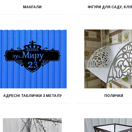
МАНГАЛИ
ФІГУРИ ДЛЯ САДУ, КЛ
АДРЕСНІ ТАБЛИЧКИ З МЕТАЛУ
ПОЛИЧКИ