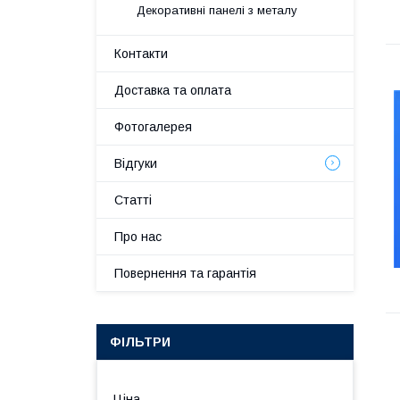
Декоративні панелі з металу
Контакти
Доставка та оплата
Фотогалерея
Відгуки
Статті
Про нас
Повернення та гарантія
ФІЛЬТРИ
Ціна