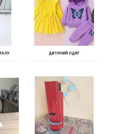
ТАЛУ
ДИТЯЧИЙ ОДЯГ