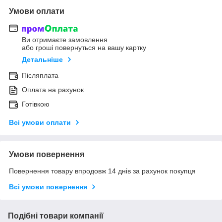
Умови оплати
Ви отримаєте замовлення
або гроші повернуться на вашу картку
Детальніше
Післяплата
Оплата на рахунок
Готівкою
Всі умови оплати
Умови повернення
Повернення товару впродовж 14 днів за рахунок покупця
Всі умови повернення
Подібні товари компанії