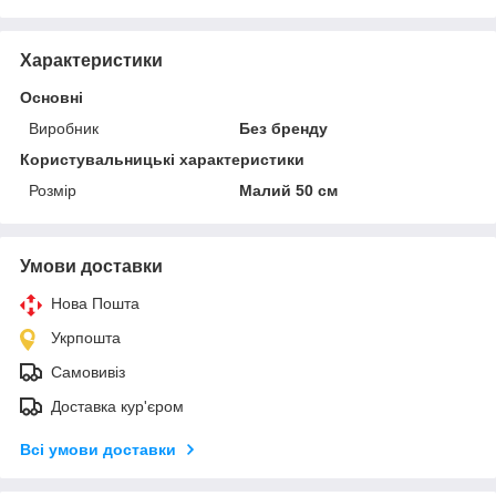
Характеристики
Основні
Виробник
Без бренду
Користувальницькі характеристики
Розмір
Малий 50 см
Умови доставки
Нова Пошта
Укрпошта
Самовивіз
Доставка кур'єром
Всі умови доставки