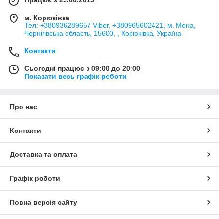
м. Корюківка
Тел: +380936289657 Viber, +380965602421, м. Мена,
Чернігівська область, 15600, , Корюківка, Україна
Контакти
Сьогодні працює з 09:00 до 20:00
Показати весь графік роботи
Про нас
Контакти
Доставка та оплата
Графік роботи
Повна версія сайту