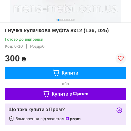
Гнучка кулачкова муфта 8х12 (L36, D25)
Готово до відправки
Код: 0-10
Роздріб
300
₴
Купити
або
Купити з
Що таке купити з Пром?
Замовлення під захистом