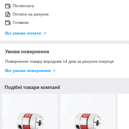
Післяплата
Оплата на рахунок
Готівкою
Всі умови оплати
Умови повернення
Повернення товару впродовж 14 днів за рахунок покупця
Всі умови повернення
Подібні товари компанії