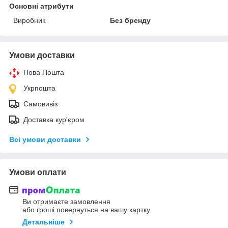
Основні атрибути
Виробник
Без бренду
Умови доставки
Нова Пошта
Укрпошта
Самовивіз
Доставка кур'єром
Всі умови доставки
Умови оплати
Ви отримаєте замовлення
або гроші повернуться на вашу картку
Детальніше