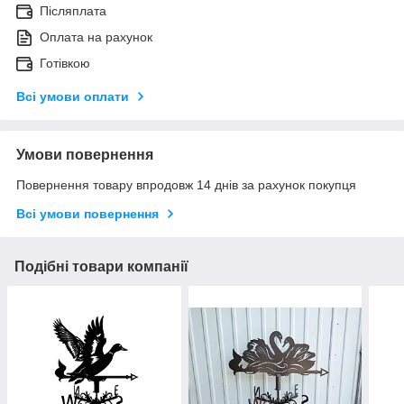
Післяплата
Оплата на рахунок
Готівкою
Всі умови оплати
Умови повернення
Повернення товару впродовж 14 днів за рахунок покупця
Всі умови повернення
Подібні товари компанії