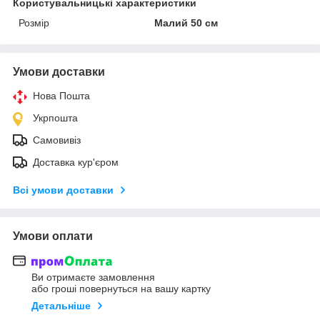
Користувальницькі характеристики
Розмір
Малий 50 см
Умови доставки
Нова Пошта
Укрпошта
Самовивіз
Доставка кур'єром
Всі умови доставки
Умови оплати
Ви отримаєте замовлення
або гроші повернуться на вашу картку
Детальніше