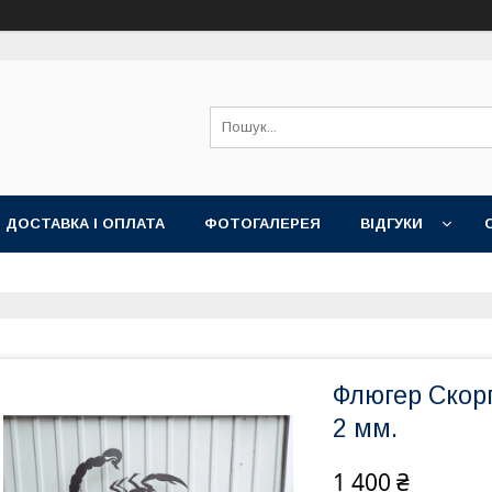
ДОСТАВКА І ОПЛАТА
ФОТОГАЛЕРЕЯ
ВІДГУКИ
Флюгер Скорп
2 мм.
1 400 ₴