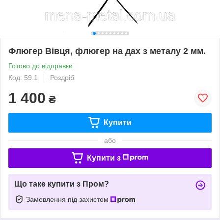
Флюгер Вівця, флюгер на дах з металу 2 мм.
Готово до відправки
Код: 59.1
Роздріб
1 400
₴
Купити
або
Купити з
Що таке купити з Пром?
Замовлення під захистом