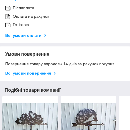
Післяплата
Оплата на рахунок
Готівкою
Всі умови оплати
Умови повернення
Повернення товару впродовж 14 днів за рахунок покупця
Всі умови повернення
Подібні товари компанії