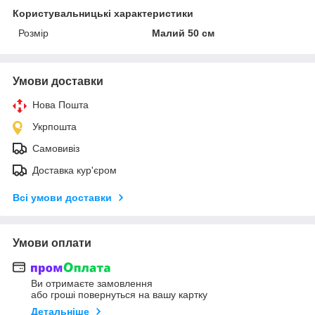
Користувальницькі характеристики
Розмір
Малий 50 см
Умови доставки
Нова Пошта
Укрпошта
Самовивіз
Доставка кур'єром
Всі умови доставки
Умови оплати
Ви отримаєте замовлення
або гроші повернуться на вашу картку
Детальніше