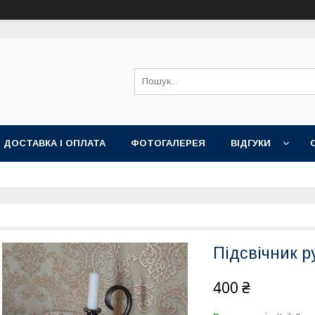
ДОСТАВКА І ОПЛАТА
ФОТОГАЛЕРЕЯ
ВІДГУКИ
Підсвічник р
400 ₴