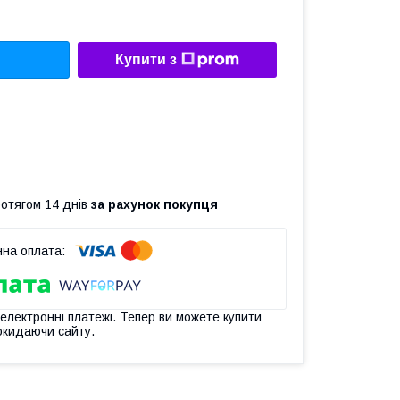
Купити з
ротягом 14 днів
за рахунок покупця
 електронні платежі. Тепер ви можете купити
окидаючи сайту.