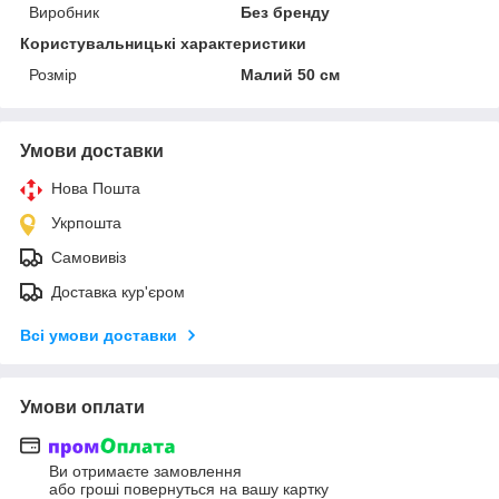
Виробник
Без бренду
Користувальницькі характеристики
Розмір
Малий 50 см
Умови доставки
Нова Пошта
Укрпошта
Самовивіз
Доставка кур'єром
Всі умови доставки
Умови оплати
Ви отримаєте замовлення
або гроші повернуться на вашу картку