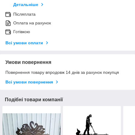
Детальніше
Післяплата
Оплата на рахунок
Готівкою
Всі умови оплати
Умови повернення
Повернення товару впродовж 14 днів за рахунок покупця
Всі умови повернення
Подібні товари компанії