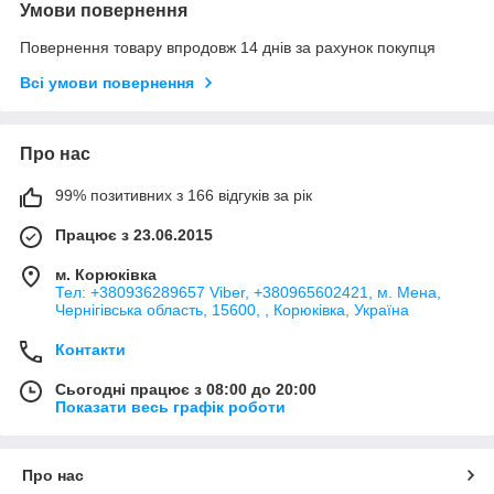
Умови повернення
Повернення товару впродовж 14 днів за рахунок покупця
Всі умови повернення
Про нас
99% позитивних з 166 відгуків за рік
Працює з 23.06.2015
м. Корюківка
Тел: +380936289657 Viber, +380965602421, м. Мена,
Чернігівська область, 15600, , Корюківка, Україна
Контакти
Сьогодні працює з 08:00 до 20:00
Показати весь графік роботи
Про нас