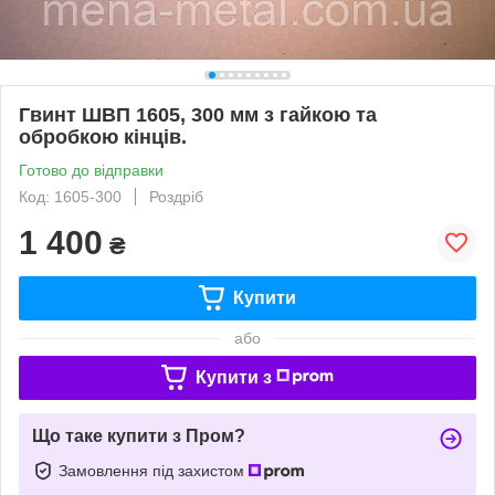
Гвинт ШВП 1605, 300 мм з гайкою та
обробкою кінців.
Готово до відправки
Код: 1605-300
Роздріб
1 400
₴
Купити
або
Купити з
Що таке купити з Пром?
Замовлення під захистом