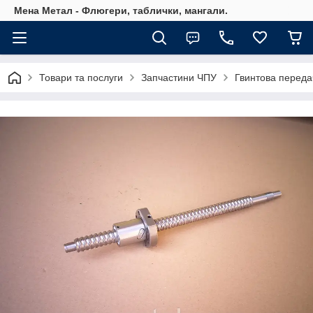
Мена Метал - Флюгери, таблички, мангали.
Товари та послуги
Запчастини ЧПУ
Гвинтова переда