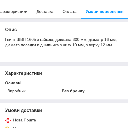
арактеристики
Доставка
Оплата
Умови повернення
Опис
Гвинт ШВП 1605 з гайкою, довжина 300 мм, діаметр 16 мм,
діаметр посадки підшипника з низу 10 мм, з верху 12 мм.
Характеристики
Основні
Виробник
Без бренду
Умови доставки
Нова Пошта