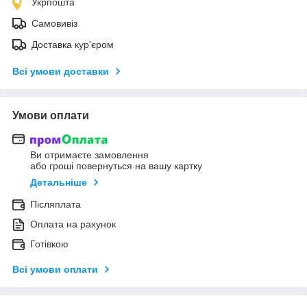
Укрпошта
Самовивіз
Доставка кур'єром
Всі умови доставки
Умови оплати
Ви отримаєте замовлення
або гроші повернуться на вашу картку
Детальніше
Післяплата
Оплата на рахунок
Готівкою
Всі умови оплати