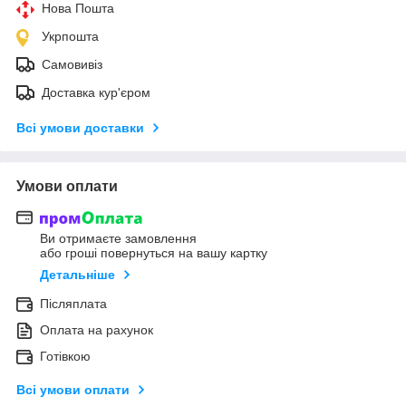
Нова Пошта
Укрпошта
Самовивіз
Доставка кур'єром
Всі умови доставки
Умови оплати
Ви отримаєте замовлення
або гроші повернуться на вашу картку
Детальніше
Післяплата
Оплата на рахунок
Готівкою
Всі умови оплати