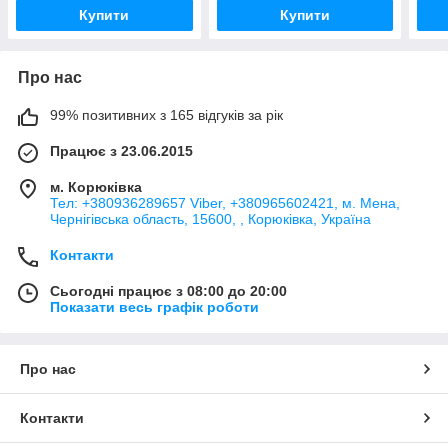
Купити
Купити
Про нас
99% позитивних з 165 відгуків за рік
Працює з 23.06.2015
м. Корюківка
Тел: +380936289657 Viber, +380965602421, м. Мена,
Чернігівська область, 15600, , Корюківка, Україна
Контакти
Сьогодні працює з 08:00 до 20:00
Показати весь графік роботи
Про нас
Контакти