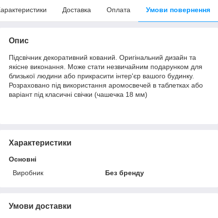
арактеристики
Доставка
Оплата
Умови повернення
Опис
Підсвічник декоративний кований. Оригінальний дизайн та
якісне виконання. Може стати незвичайним подарунком для
близької людини або прикрасити інтер'єр вашого будинку.
Розраховано під використання аромосвечей в таблетках або
варіант під класичні свічки (чашечка 18 мм)
Характеристики
Основні
Виробник
Без бренду
Умови доставки