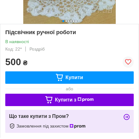
Підсвічник ручної роботи
В наявності
Код: 22*
Роздріб
500
₴
Купити
або
Купити з
Що таке купити з Пром?
Замовлення під захистом