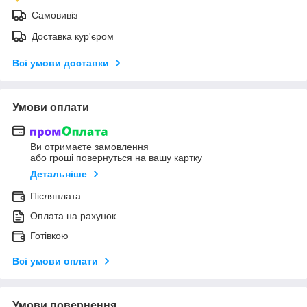
Самовивіз
Доставка кур'єром
Всі умови доставки
Умови оплати
Ви отримаєте замовлення
або гроші повернуться на вашу картку
Детальніше
Післяплата
Оплата на рахунок
Готівкою
Всі умови оплати
Умови повернення