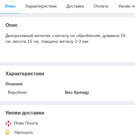
Опис
Характеристики
Доставка
Оплата
Умови п
Опис
Декоративний метелик з металу не оброблений, довжина 19
см, висота 15 см, товщина металу 2-3 мм.
Характеристики
Основні
Виробник
Без бренду
Умови доставки
Нова Пошта
Укрпошта