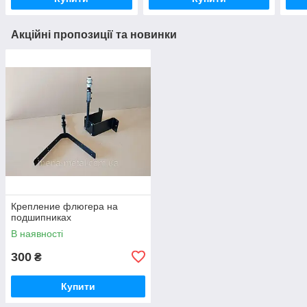
Акційні пропозиції та новинки
Крепление флюгера на
подшипниках
В наявності
300
₴
Купити