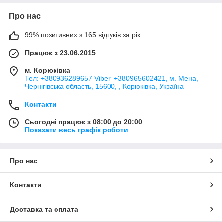
Про нас
99% позитивних з 165 відгуків за рік
Працює з 23.06.2015
м. Корюківка
Тел: +380936289657 Viber, +380965602421, м. Мена,
Чернігівська область, 15600, , Корюківка, Україна
Контакти
Сьогодні працює з 08:00 до 20:00
Показати весь графік роботи
Про нас
Контакти
Доставка та оплата