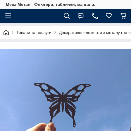
Мена Метал - Флюгери, таблички, мангали.
Товари та послуги
Декоративні елементи з металу (не о