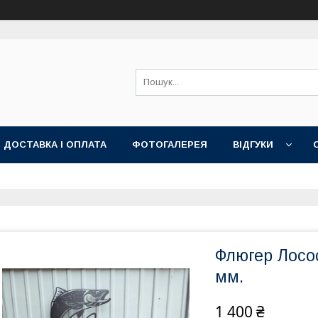
ДОСТАВКА І ОПЛАТА
ФОТОГАЛЕРЕЯ
ВІДГУКИ
Флюгер Лосос
мм.
1 400 ₴