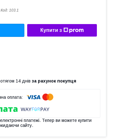
Код:
103.1
Купити з
ротягом 14 днів
за рахунок покупця
 електронні платежі. Тепер ви можете купити
окидаючи сайту.