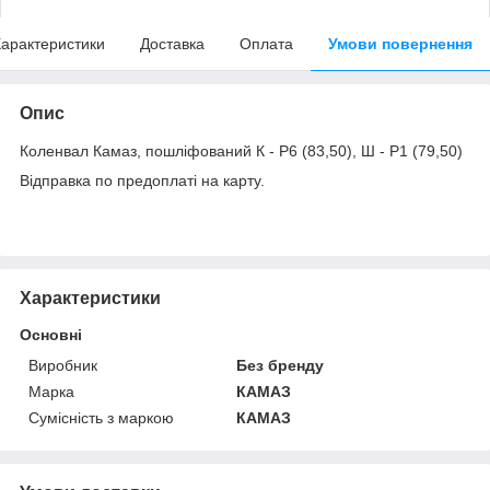
арактеристики
Доставка
Оплата
Умови повернення
Опис
Коленвал Камаз, пошліфований К - Р6 (83,50), Ш - Р1 (79,50)
Відправка по предоплаті на карту.
Характеристики
Основні
Виробник
Без бренду
Марка
КАМАЗ
Сумісність з маркою
КАМАЗ