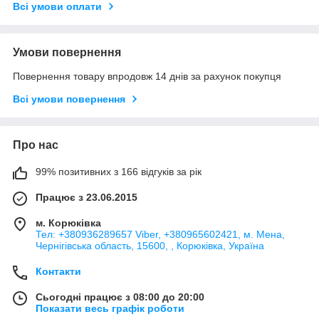
Всі умови оплати
Умови повернення
Повернення товару впродовж 14 днів за рахунок покупця
Всі умови повернення
Про нас
99% позитивних з 166 відгуків за рік
Працює з 23.06.2015
м. Корюківка
Тел: +380936289657 Viber, +380965602421, м. Мена,
Чернігівська область, 15600, , Корюківка, Україна
Контакти
Сьогодні працює з 08:00 до 20:00
Показати весь графік роботи