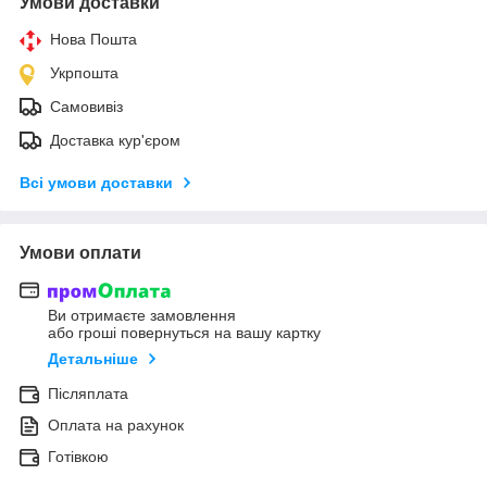
Умови доставки
Нова Пошта
Укрпошта
Самовивіз
Доставка кур'єром
Всі умови доставки
Умови оплати
Ви отримаєте замовлення
або гроші повернуться на вашу картку
Детальніше
Післяплата
Оплата на рахунок
Готівкою