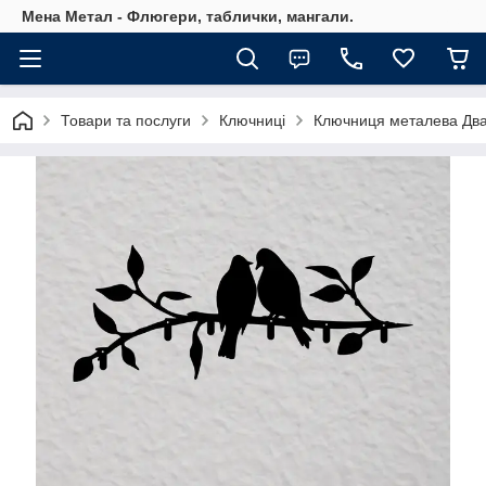
Мена Метал - Флюгери, таблички, мангали.
Товари та послуги
Ключниці
Ключниця металева Два 