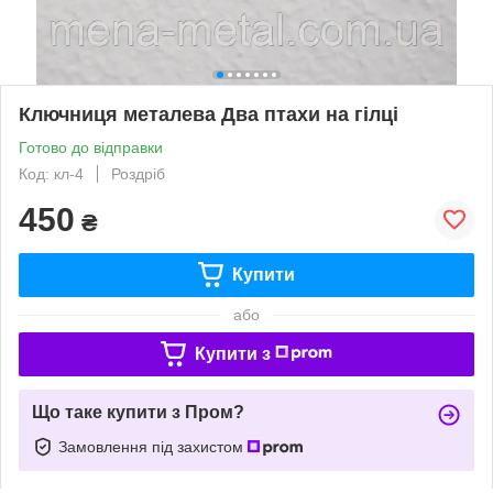
Ключниця металева Два птахи на гілці
Готово до відправки
Код: кл-4
Роздріб
450
₴
Купити
або
Купити з
Що таке купити з Пром?
Замовлення під захистом