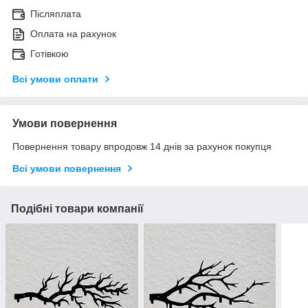
Післяплата
Оплата на рахунок
Готівкою
Всі умови оплати
Умови повернення
Повернення товару впродовж 14 днів за рахунок покупця
Всі умови повернення
Подібні товари компанії