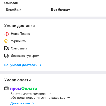
Основні
Виробник
Без бренду
Умови доставки
Нова Пошта
Укрпошта
Самовивіз
Доставка кур'єром
Всі умови доставки
Умови оплати
Ви отримаєте замовлення
або гроші повернуться на вашу картку
Детальніше