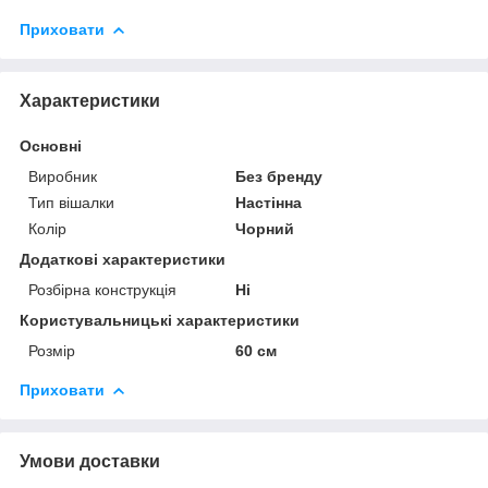
Приховати
Характеристики
Основні
Виробник
Без бренду
Тип вішалки
Настінна
Колір
Чорний
Додаткові характеристики
Розбірна конструкція
Ні
Користувальницькі характеристики
Розмір
60 см
Приховати
Умови доставки