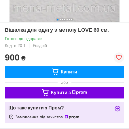
Вішалка для одягу з металу LOVE 60 см.
Готово до відправки
Код: в-20.1
Роздріб
900
₴
Купити
або
Купити з
Що таке купити з Пром?
Замовлення під захистом