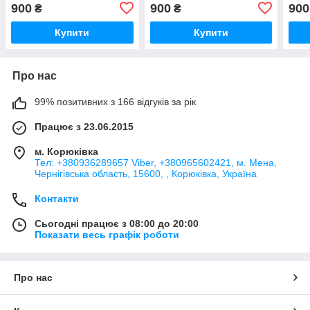
900
900
900
₴
₴
Купити
Купити
Про нас
99% позитивних з 166 відгуків за рік
Працює з 23.06.2015
м. Корюківка
Тел: +380936289657 Viber, +380965602421, м. Мена,
Чернігівська область, 15600, , Корюківка, Україна
Контакти
Сьогодні працює з 08:00 до 20:00
Показати весь графік роботи
Про нас