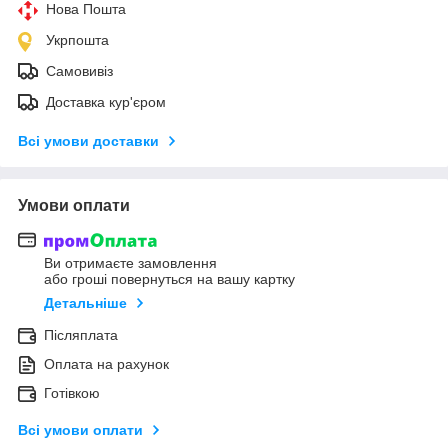
Нова Пошта
Укрпошта
Самовивіз
Доставка кур'єром
Всі умови доставки
Умови оплати
Ви отримаєте замовлення
або гроші повернуться на вашу картку
Детальніше
Післяплата
Оплата на рахунок
Готівкою
Всі умови оплати