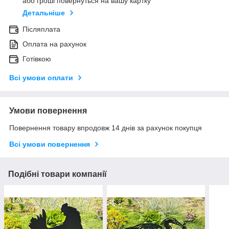
або гроші повернуться на вашу картку
Детальніше
Післяплата
Оплата на рахунок
Готівкою
Всі умови оплати
Умови повернення
Повернення товару впродовж 14 днів за рахунок покупця
Всі умови повернення
Подібні товари компанії