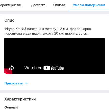
арактеристики
Доставка
Оплата
Умови повернення
Опис
Фігура Кіт №3 виготона з металу 1,2 мм, фарба чорна
порошкова в два шари, висота 20 см, ширина 38 см.
Приховати
Характеристики
Основні