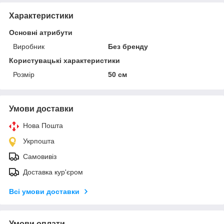
Характеристики
Основні атрибути
Виробник
Без бренду
Користувацькі характеристики
Розмір
50 см
Умови доставки
Нова Пошта
Укрпошта
Самовивіз
Доставка кур'єром
Всі умови доставки
Умови оплати