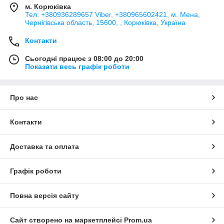
м. Корюківка
Тел: +380936289657 Viber, +380965602421, м. Мена,
Чернігівська область, 15600, , Корюківка, Україна
Контакти
Сьогодні працює з 08:00 до 20:00
Показати весь графік роботи
Про нас
Контакти
Доставка та оплата
Графік роботи
Повна версія сайту
Сайт створено на маркетплейсі
Prom.ua