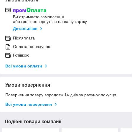
Ви отримаєте замовлення
або гроші повернуться на вашу картку
Детальніше
Післяплата
Оплата на рахунок
Готівкою
Всі умови оплати
Умови повернення
Повернення товару впродовж 14 днів за рахунок покупця
Всі умови повернення
Подібні товари компанії