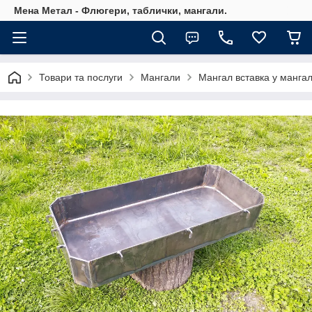
Мена Метал - Флюгери, таблички, мангали.
Товари та послуги
Мангали
Мангал вставка у мангал