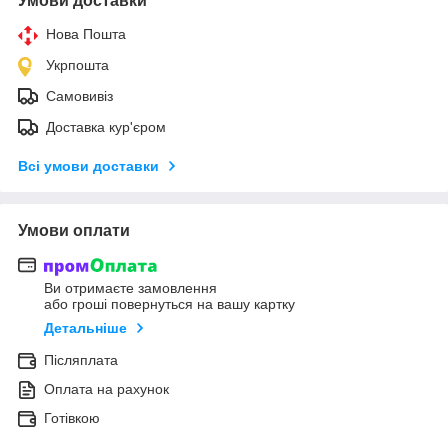
Умови доставки
Нова Пошта
Укрпошта
Самовивіз
Доставка кур'єром
Всі умови доставки
Умови оплати
Ви отримаєте замовлення
або гроші повернуться на вашу картку
Детальніше
Післяплата
Оплата на рахунок
Готівкою