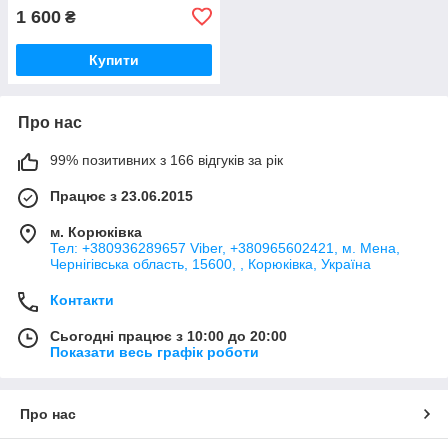
1 600
₴
Купити
Про нас
99% позитивних з 166 відгуків за рік
Працює з 23.06.2015
м. Корюківка
Тел: +380936289657 Viber, +380965602421, м. Мена,
Чернігівська область, 15600, , Корюківка, Україна
Контакти
Сьогодні працює з 10:00 до 20:00
Показати весь графік роботи
Про нас