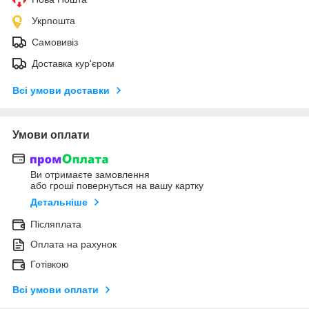
Укрпошта
Самовивіз
Доставка кур'єром
Всі умови доставки
Умови оплати
Ви отримаєте замовлення
або гроші повернуться на вашу картку
Детальніше
Післяплата
Оплата на рахунок
Готівкою
Всі умови оплати