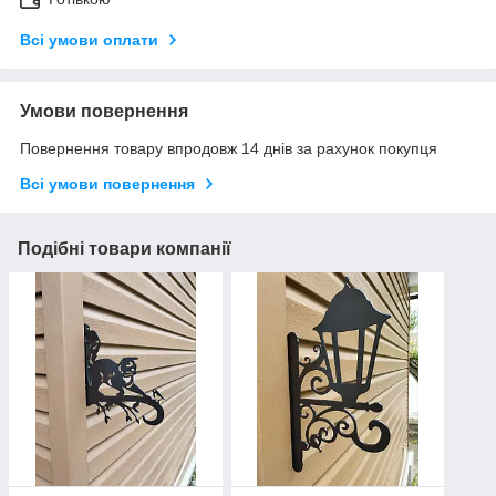
Всі умови оплати
Умови повернення
Повернення товару впродовж 14 днів за рахунок покупця
Всі умови повернення
Подібні товари компанії