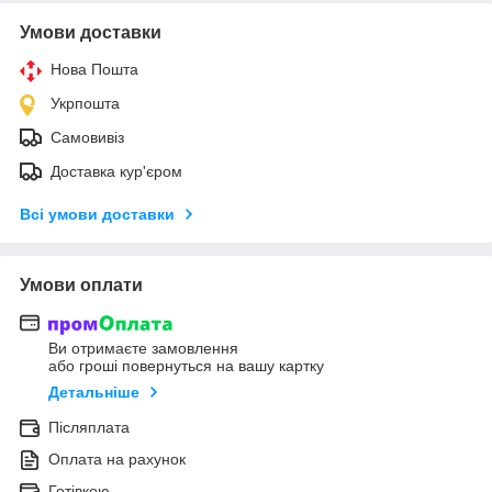
Умови доставки
Нова Пошта
Укрпошта
Самовивіз
Доставка кур'єром
Всі умови доставки
Умови оплати
Ви отримаєте замовлення
або гроші повернуться на вашу картку
Детальніше
Післяплата
Оплата на рахунок
Готівкою