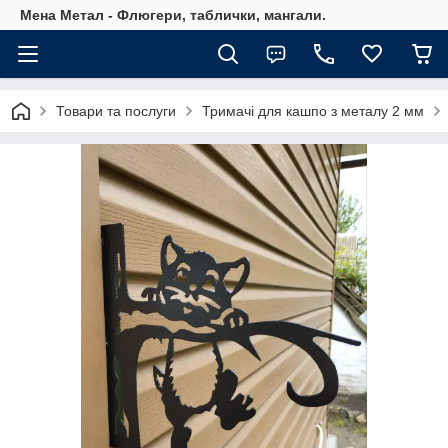
Мена Метал - Флюгери, таблички, мангали.
Товари та послуги
Тримачі для кашпо з металу 2 мм