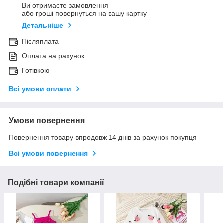
Ви отримаєте замовлення
або гроші повернуться на вашу картку
Детальніше
Післяплата
Оплата на рахунок
Готівкою
Всі умови оплати
Умови повернення
Повернення товару впродовж 14 днів за рахунок покупця
Всі умови повернення
Подібні товари компанії