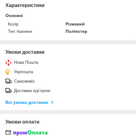
Характеристики
Основні
Колір
Рожевий
Тип тканини
Поліестер
Умови доставки
Нова Пошта
Укрпошта
Самовивіз
Доставка кур'єром
Всі умови доставки
Умови оплати