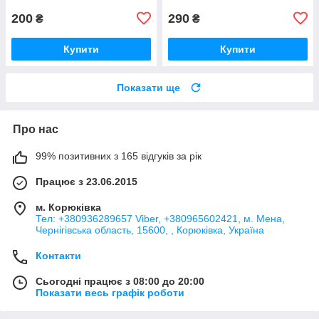
200
290
₴
₴
Купити
Купити
Показати ще
Про нас
99% позитивних з 165 відгуків за рік
Працює з 23.06.2015
м. Корюківка
Тел: +380936289657 Viber, +380965602421, м. Мена,
Чернігівська область, 15600, , Корюківка, Україна
Контакти
Сьогодні працює з 08:00 до 20:00
Показати весь графік роботи