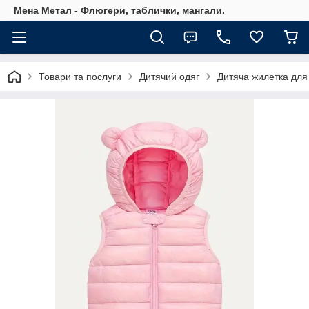
Мена Метал - Флюгери, таблички, мангали.
Товари та послуги
Дитячий одяг
Дитяча жилетка для 