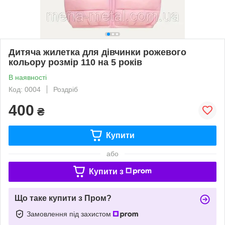
Дитяча жилетка для дівчинки рожевого
кольору розмір 110 на 5 років
В наявності
Код: 0004
Роздріб
400
₴
Купити
або
Купити з
Що таке купити з Пром?
Замовлення під захистом