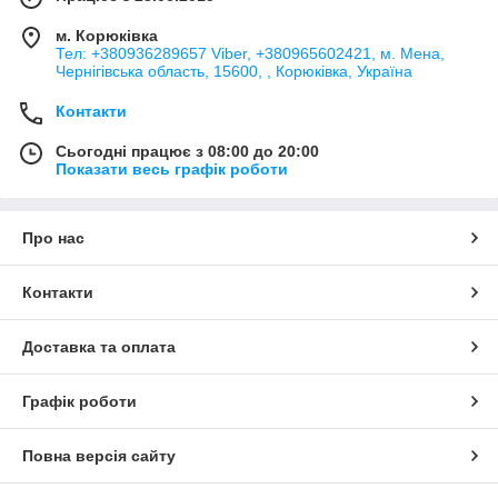
м. Корюківка
Тел: +380936289657 Viber, +380965602421, м. Мена,
Чернігівська область, 15600, , Корюківка, Україна
Контакти
Сьогодні працює з 08:00 до 20:00
Показати весь графік роботи
Про нас
Контакти
Доставка та оплата
Графік роботи
Повна версія сайту