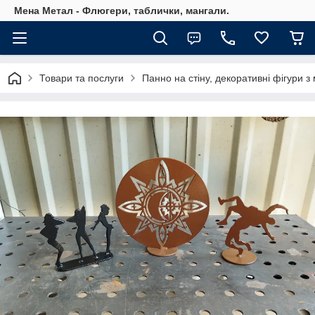
Мена Метал - Флюгери, таблички, мангали.
Товари та послуги
Панно на стіну, декоративні фігури з