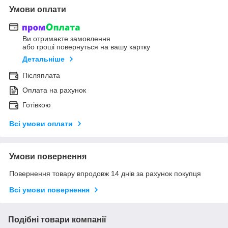
Умови оплати
Ви отримаєте замовлення
або гроші повернуться на вашу картку
Детальніше
Післяплата
Оплата на рахунок
Готівкою
Всі умови оплати
Умови повернення
Повернення товару впродовж 14 днів за рахунок покупця
Всі умови повернення
Подібні товари компанії