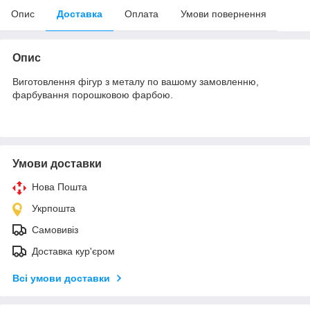
Опис
Доставка
Оплата
Умови повернення
Опис
Виготовлення фігур з металу по вашому замовленню,
фарбування порошковою фарбою.
Умови доставки
Нова Пошта
Укрпошта
Самовивіз
Доставка кур'єром
Всі умови доставки