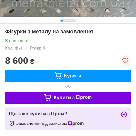
Фігурки з металу на замовлення
В наявності
Код: ф-1
Роздріб
8 600
₴
Купити
або
Купити з
Що таке купити з Пром?
Замовлення під захистом