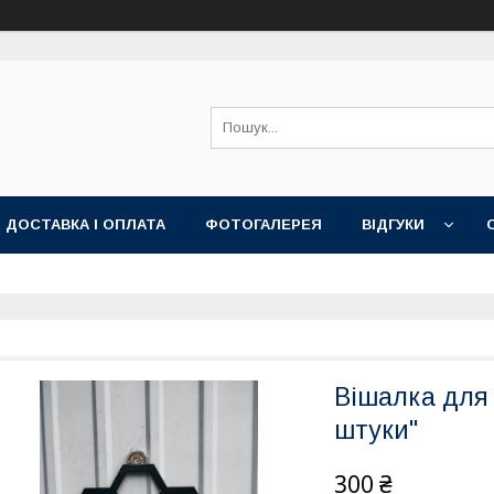
ДОСТАВКА І ОПЛАТА
ФОТОГАЛЕРЕЯ
ВІДГУКИ
Вішалка для 
штуки"
300 ₴