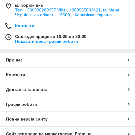
м. Корюківка
Тел: +380936289657 Viber, +380965602421, м. Мена,
Чернігівська область, 15600, , Корюківка, Україна
Контакти
Сьогодні працює з 10:00 до 20:00
Показати весь графік роботи
Про нас
Контакти
Доставка та оплата
Графік роботи
Повна версія сайту
Сайт створено на маркетплейсі
Prom.ua