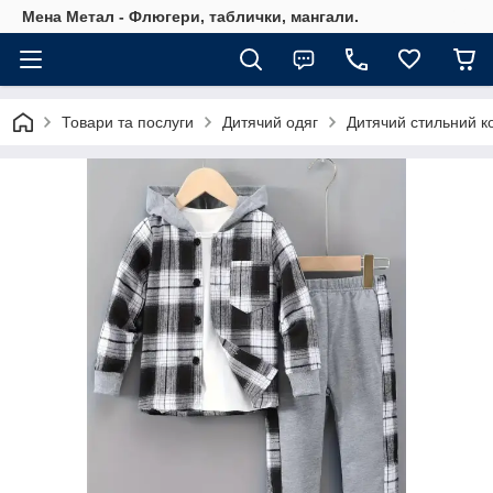
Мена Метал - Флюгери, таблички, мангали.
Товари та послуги
Дитячий одяг
Дитячий стильний ко