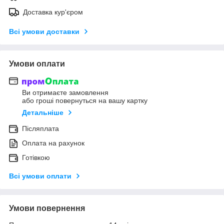
Доставка кур'єром
Всі умови доставки
Умови оплати
Ви отримаєте замовлення
або гроші повернуться на вашу картку
Детальніше
Післяплата
Оплата на рахунок
Готівкою
Всі умови оплати
Умови повернення