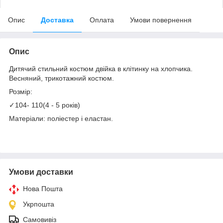
Опис
Доставка
Оплата
Умови повернення
Опис
Дитячий стильний костюм двійка в клітинку на хлопчика.
Весняний, трикотажний костюм.
Розмір:
✓104- 110(4 - 5 років)
Матеріали: поліестер і еластан.
Умови доставки
Нова Пошта
Укрпошта
Самовивіз