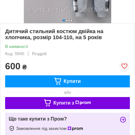
Дитячий стильний костюм двійка на
хлопчика, розмір 104-110, на 5 років
В наявності
Код: 0945
Роздріб
600
₴
Купити
або
Купити з
Що таке купити з Пром?
Замовлення під захистом