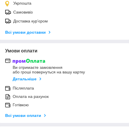
Укрпошта
Самовивіз
Доставка кур'єром
Всі умови доставки
Умови оплати
Ви отримаєте замовлення
або гроші повернуться на вашу картку
Детальніше
Післяплата
Оплата на рахунок
Готівкою
Всі умови оплати