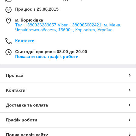
Працює з 23.06.2015
м. Корюківка
Тел: +380936289657 Viber, +380965602421, м. Мена,
Чернігівська область, 15600, , Корюківка, Україна
Контакти
Сьогодні працює з 08:00 до 20:00
Показати весь графік роботи
Про нас
Контакти
Доставка та оплата
Графік роботи
Повна версія сайту