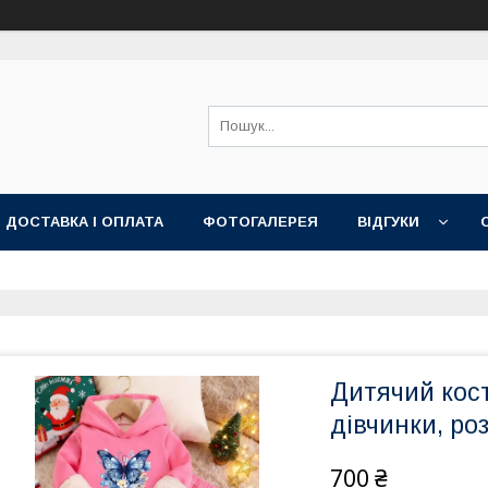
ДОСТАВКА І ОПЛАТА
ФОТОГАЛЕРЕЯ
ВІДГУКИ
Дитячий кос
дівчинки, роз
700 ₴