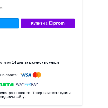
90
Купити з
ротягом 14 днів
за рахунок покупця
 електронні платежі. Тепер ви можете купити
окидаючи сайту.