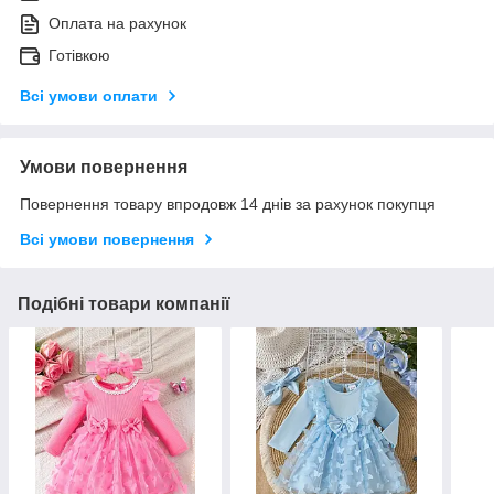
Оплата на рахунок
Готівкою
Всі умови оплати
Умови повернення
Повернення товару впродовж 14 днів за рахунок покупця
Всі умови повернення
Подібні товари компанії