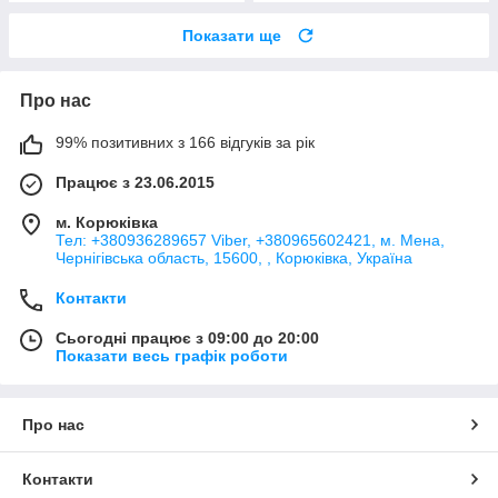
Показати ще
Про нас
99% позитивних з 166 відгуків за рік
Працює з 23.06.2015
м. Корюківка
Тел: +380936289657 Viber, +380965602421, м. Мена,
Чернігівська область, 15600, , Корюківка, Україна
Контакти
Сьогодні працює з 09:00 до 20:00
Показати весь графік роботи
Про нас
Контакти