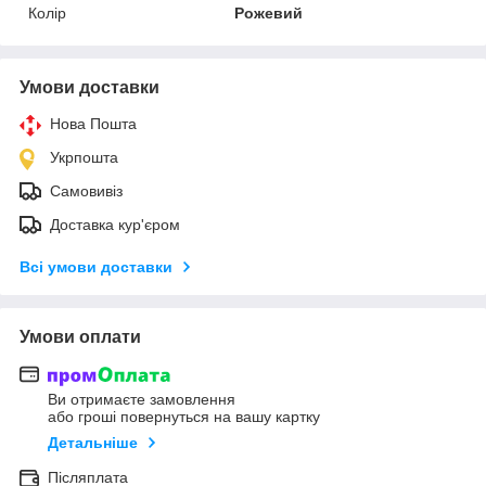
Колір
Рожевий
Умови доставки
Нова Пошта
Укрпошта
Самовивіз
Доставка кур'єром
Всі умови доставки
Умови оплати
Ви отримаєте замовлення
або гроші повернуться на вашу картку
Детальніше
Післяплата