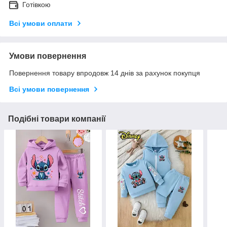
Готівкою
Всі умови оплати
Умови повернення
Повернення товару впродовж 14 днів за рахунок покупця
Всі умови повернення
Подібні товари компанії