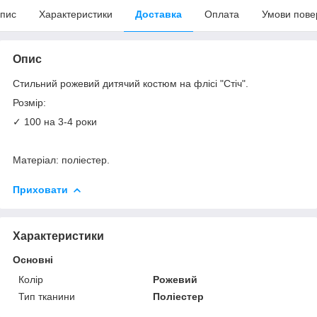
пис
Характеристики
Доставка
Оплата
Умови пове
Опис
Стильний рожевий дитячий костюм на флісі "Стіч".
Розмір:
✓ 100 на 3-4 роки
Матеріал: поліестер.
Приховати
Характеристики
Основні
Колір
Рожевий
Тип тканини
Поліестер