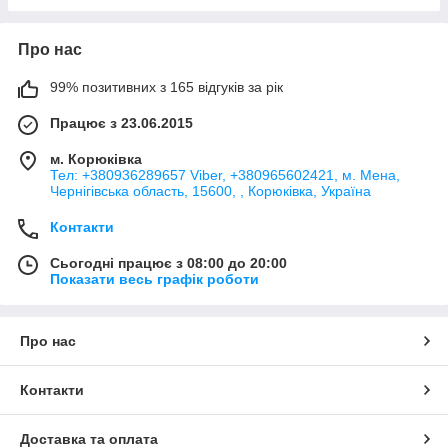
Про нас
99% позитивних з 165 відгуків за рік
Працює з 23.06.2015
м. Корюківка
Тел: +380936289657 Viber, +380965602421, м. Мена,
Чернігівська область, 15600, , Корюківка, Україна
Контакти
Сьогодні працює з 08:00 до 20:00
Показати весь графік роботи
Про нас
Контакти
Доставка та оплата