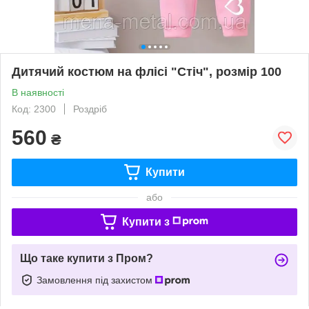
Дитячий костюм на флісі "Стіч", розмір 100
В наявності
Код: 2300
Роздріб
560
₴
Купити
або
Купити з
Що таке купити з Пром?
Замовлення під захистом