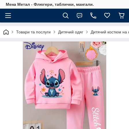
Мена Метал - Флюгери, таблички, мангали.
Товари та послуги
Дитячий одяг
Дитячий костюм на ф