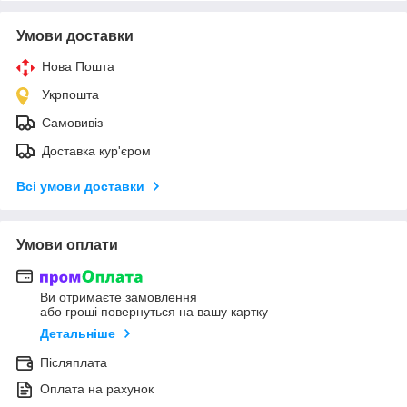
Умови доставки
Нова Пошта
Укрпошта
Самовивіз
Доставка кур'єром
Всі умови доставки
Умови оплати
Ви отримаєте замовлення
або гроші повернуться на вашу картку
Детальніше
Післяплата
Оплата на рахунок