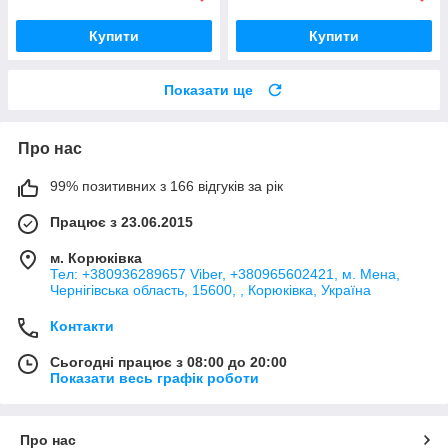
Купити
Купити
Показати ще
Про нас
99% позитивних з 166 відгуків за рік
Працює з 23.06.2015
м. Корюківка
Тел: +380936289657 Viber, +380965602421, м. Мена,
Чернігівська область, 15600, , Корюківка, Україна
Контакти
Сьогодні працює з 08:00 до 20:00
Показати весь графік роботи
Про нас