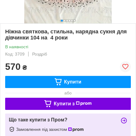
Ніжна святкова, стильна, нарядна сукня для
дівчинки 104 на 4 роки
В наявності
Код: 3709
Роздріб
570
₴
Купити
або
Купити з
Що таке купити з Пром?
Замовлення під захистом