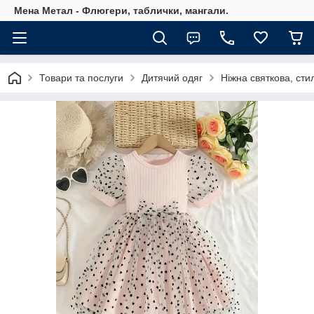
Мена Метал - Флюгери, таблички, мангали.
Товари та послуги
Дитячий одяг
Ніжна святкова, сти