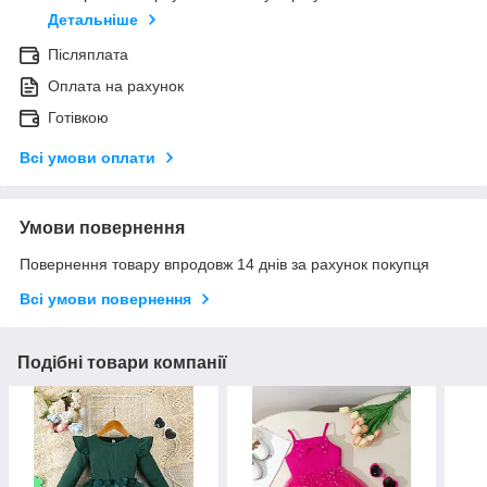
Детальніше
Післяплата
Оплата на рахунок
Готівкою
Всі умови оплати
Умови повернення
Повернення товару впродовж 14 днів за рахунок покупця
Всі умови повернення
Подібні товари компанії