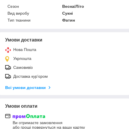
Сезон
Весна/Літо
Вид виробу
Сукні
Тип тканини
Фатин
Умови доставки
Нова Пошта
Укрпошта
Самовивіз
Доставка кур'єром
Всі умови доставки
Умови оплати
Ви отримаєте замовлення
або гроші повернуться на вашу картку