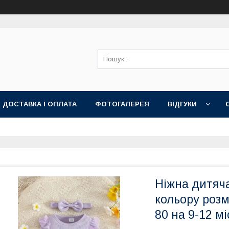
ДОСТАВКА І ОПЛАТА
ФОТОГАЛЕРЕЯ
ВІДГУКИ
Ніжна дитяча
кольору розмі
80 на 9-12 мі