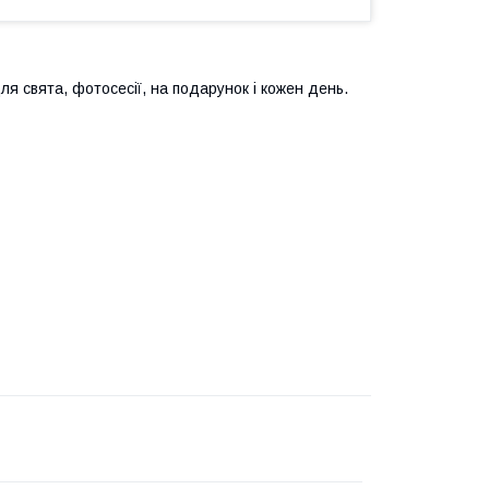
я свята, фотосесії, на подарунок і кожен день.