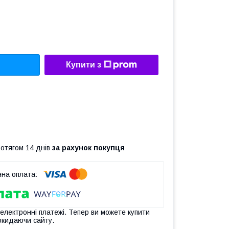
Купити з
ротягом 14 днів
за рахунок покупця
 електронні платежі. Тепер ви можете купити
окидаючи сайту.