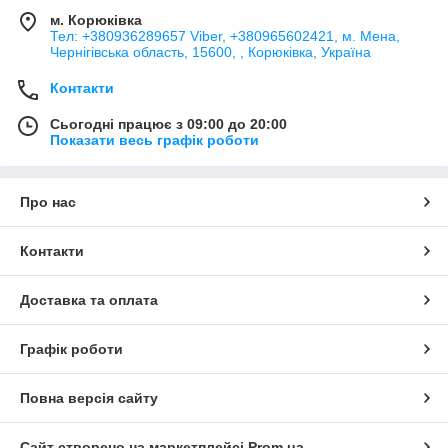
м. Корюківка
Тел: +380936289657 Viber, +380965602421, м. Мена,
Чернігівська область, 15600, , Корюківка, Україна
Контакти
Сьогодні працює з 09:00 до 20:00
Показати весь графік роботи
Про нас
Контакти
Доставка та оплата
Графік роботи
Повна версія сайту
Сайт створено на маркетплейсі
Prom.ua