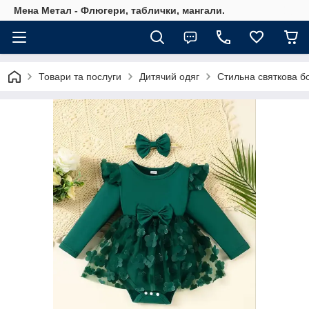
Мена Метал - Флюгери, таблички, мангали.
Товари та послуги
Дитячий одяг
Стильна святкова бо