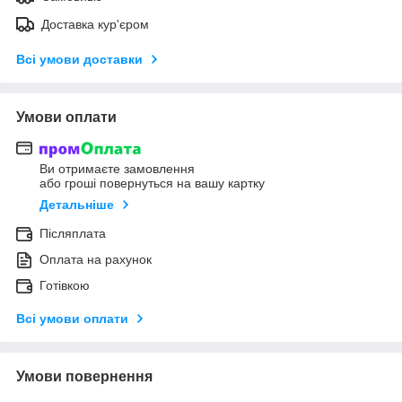
Доставка кур'єром
Всі умови доставки
Умови оплати
Ви отримаєте замовлення
або гроші повернуться на вашу картку
Детальніше
Післяплата
Оплата на рахунок
Готівкою
Всі умови оплати
Умови повернення