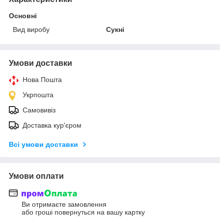
Основні
Вид виробу
Сукні
Умови доставки
Нова Пошта
Укрпошта
Самовивіз
Доставка кур'єром
Всі умови доставки
Умови оплати
Ви отримаєте замовлення
або гроші повернуться на вашу картку