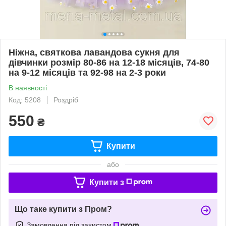
Ніжна, святкова лавандова сукня для
дівчинки розмір 80-86 на 12-18 місяців, 74-80
на 9-12 місяців та 92-98 на 2-3 роки
В наявності
Код: 5208
Роздріб
550
₴
Купити
або
Купити з
Що таке купити з Пром?
Замовлення під захистом