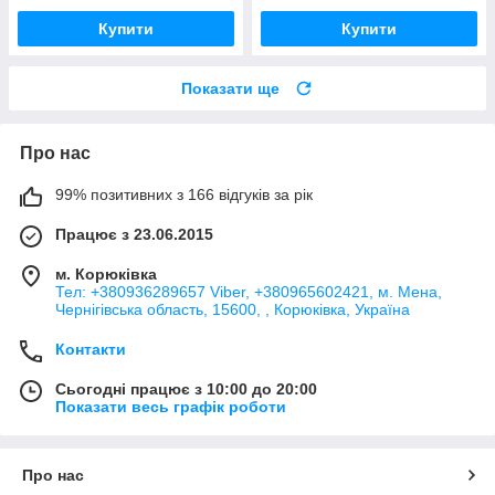
Купити
Купити
Показати ще
Про нас
99% позитивних з 166 відгуків за рік
Працює з 23.06.2015
м. Корюківка
Тел: +380936289657 Viber, +380965602421, м. Мена,
Чернігівська область, 15600, , Корюківка, Україна
Контакти
Сьогодні працює з 10:00 до 20:00
Показати весь графік роботи
Про нас