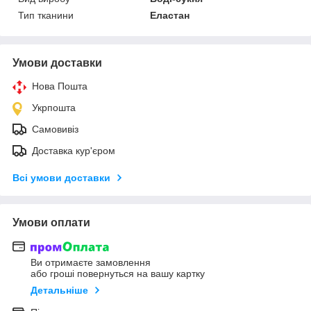
Тип тканини
Еластан
Умови доставки
Нова Пошта
Укрпошта
Самовивіз
Доставка кур'єром
Всі умови доставки
Умови оплати
Ви отримаєте замовлення
або гроші повернуться на вашу картку
Детальніше