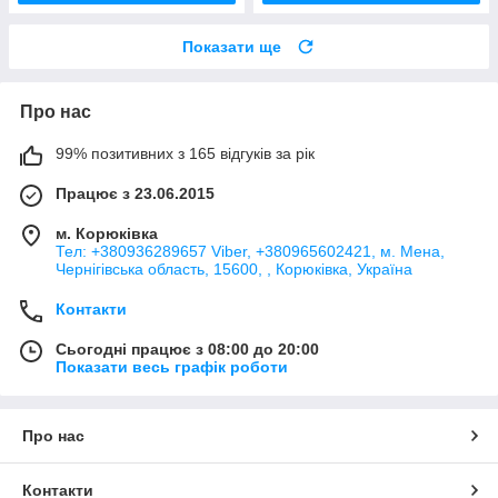
Показати ще
Про нас
99% позитивних з 165 відгуків за рік
Працює з 23.06.2015
м. Корюківка
Тел: +380936289657 Viber, +380965602421, м. Мена,
Чернігівська область, 15600, , Корюківка, Україна
Контакти
Сьогодні працює з 08:00 до 20:00
Показати весь графік роботи
Про нас
Контакти