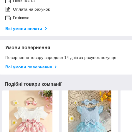
Післяплата
Оплата на рахунок
Готівкою
Всі умови оплати
Умови повернення
Повернення товару впродовж 14 днів за рахунок покупця
Всі умови повернення
Подібні товари компанії