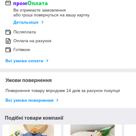
Ви отримаєте замовлення
або гроші повернуться на вашу картку
Детальніше
Післяплата
Оплата на рахунок
Готівкою
Всі умови оплати
Умови повернення
Повернення товару впродовж 14 днів за рахунок покупця
Всі умови повернення
Подібні товари компанії