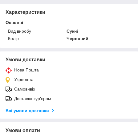
Характеристики
Основні
Вид виробу
Сукні
Колір
Червоний
Умови доставки
Нова Пошта
Укрпошта
Самовивіз
Доставка кур'єром
Всі умови доставки
Умови оплати