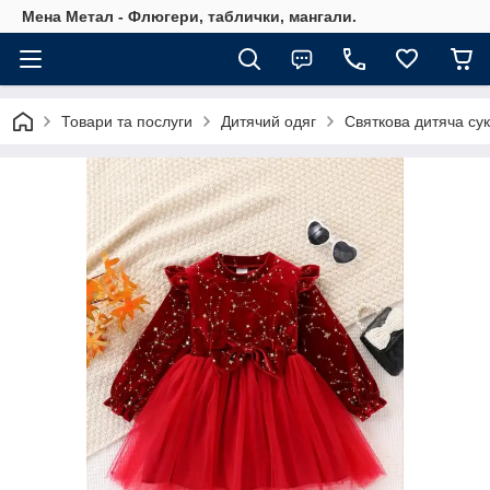
Мена Метал - Флюгери, таблички, мангали.
Товари та послуги
Дитячий одяг
Святкова дитяча сук