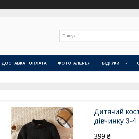
ДОСТАВКА І ОПЛАТА
ФОТОГАЛЕРЕЯ
ВІДГУКИ
Дитячий кос
дівчинку 3-4
399 ₴