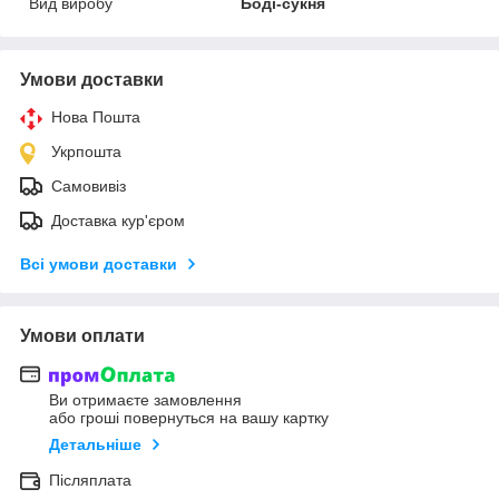
Вид виробу
Боді-сукня
Умови доставки
Нова Пошта
Укрпошта
Самовивіз
Доставка кур'єром
Всі умови доставки
Умови оплати
Ви отримаєте замовлення
або гроші повернуться на вашу картку
Детальніше
Післяплата