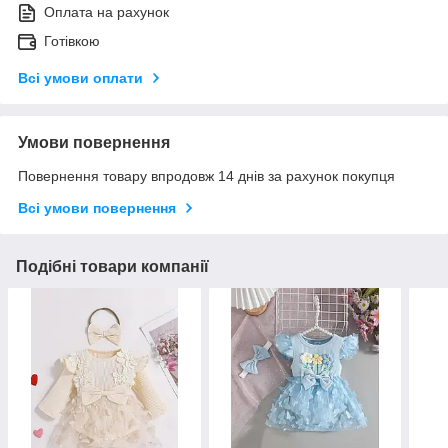
Оплата на рахунок
Готівкою
Всі умови оплати
Умови повернення
Повернення товару впродовж 14 днів за рахунок покупця
Всі умови повернення
Подібні товари компанії