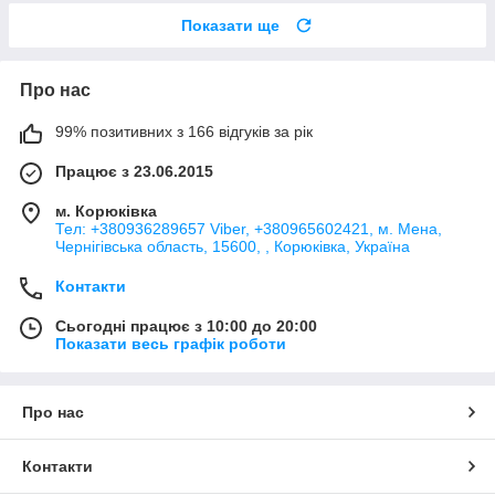
Показати ще
Про нас
99% позитивних з 166 відгуків за рік
Працює з 23.06.2015
м. Корюківка
Тел: +380936289657 Viber, +380965602421, м. Мена,
Чернігівська область, 15600, , Корюківка, Україна
Контакти
Сьогодні працює з 10:00 до 20:00
Показати весь графік роботи
Про нас
Контакти