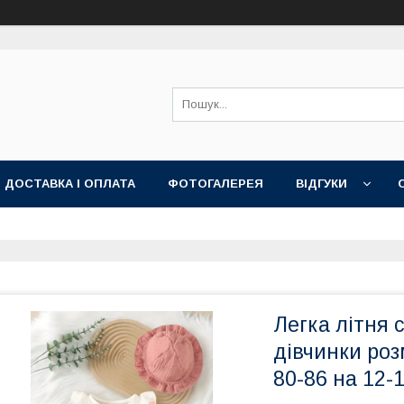
ДОСТАВКА І ОПЛАТА
ФОТОГАЛЕРЕЯ
ВІДГУКИ
Легка літня 
дівчинки розм
80-86 на 12-