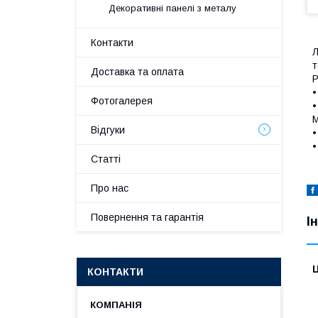
Декоративні панелі з металу
Контакти
Л
т
Доставка та оплата
Р
•
Фотогалерея
•
М
Відгуки
•
•
Статті
Про нас
Повернення та гарантія
І
Ц
КОНТАКТИ