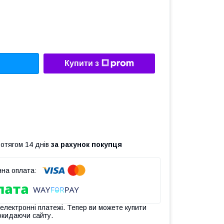
Купити з
ротягом 14 днів
за рахунок покупця
 електронні платежі. Тепер ви можете купити
окидаючи сайту.