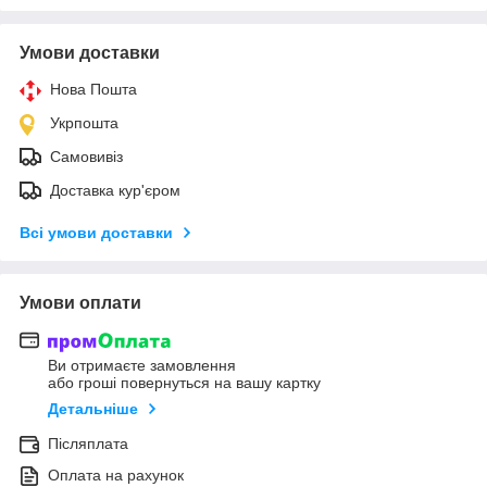
Умови доставки
Нова Пошта
Укрпошта
Самовивіз
Доставка кур'єром
Всі умови доставки
Умови оплати
Ви отримаєте замовлення
або гроші повернуться на вашу картку
Детальніше
Післяплата
Оплата на рахунок