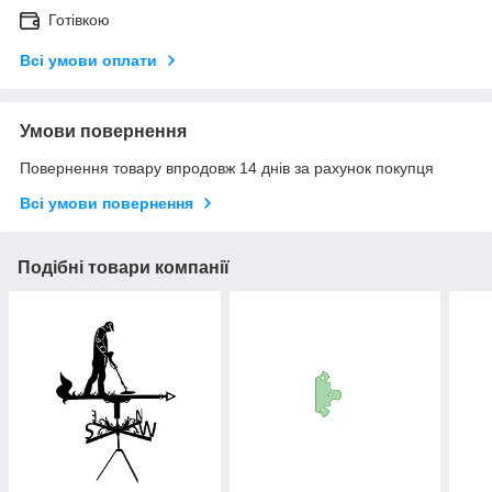
Готівкою
Всі умови оплати
Умови повернення
Повернення товару впродовж 14 днів за рахунок покупця
Всі умови повернення
Подібні товари компанії