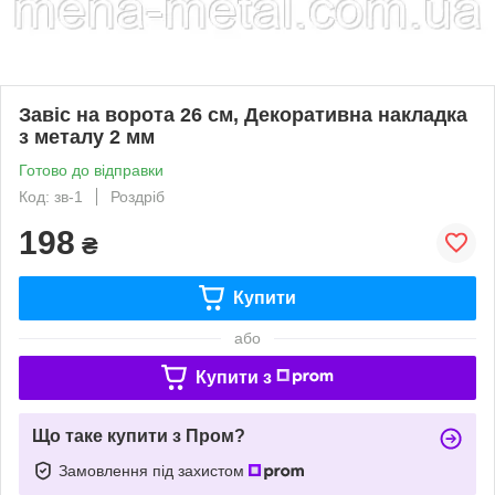
Завіс на ворота 26 см, Декоративна накладка
з металу 2 мм
Готово до відправки
Код: зв-1
Роздріб
198
₴
Купити
або
Купити з
Що таке купити з Пром?
Замовлення під захистом