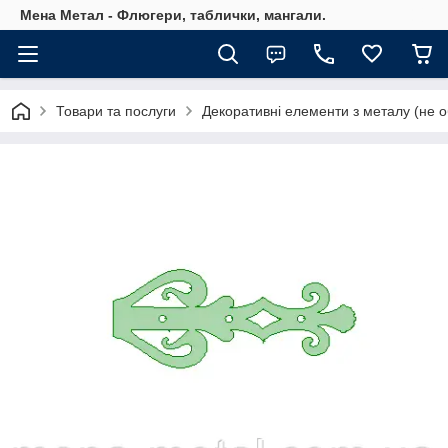
Мена Метал - Флюгери, таблички, мангали.
Товари та послуги
Декоративні елементи з металу (не о