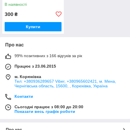
В наявності
300
₴
Купити
Про нас
99% позитивних з 166 відгуків за рік
Працює з 23.06.2015
м. Корюківка
Тел: +380936289657 Viber, +380965602421, м. Мена,
Чернігівська область, 15600, , Корюківка, Україна
Контакти
Сьогодні працює з 08:00 до 20:00
Показати весь графік роботи
Про нас